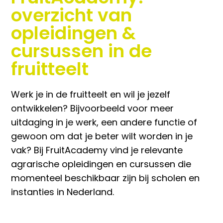
overzicht van
opleidingen &
cursussen in de
fruitteelt
Werk je in de fruitteelt en wil je jezelf
ontwikkelen? Bijvoorbeeld voor meer
uitdaging in je werk, een andere functie of
gewoon om dat je beter wilt worden in je
vak? Bij FruitAcademy vind je relevante
agrarische opleidingen en cursussen die
momenteel beschikbaar zijn bij scholen en
instanties in Nederland.