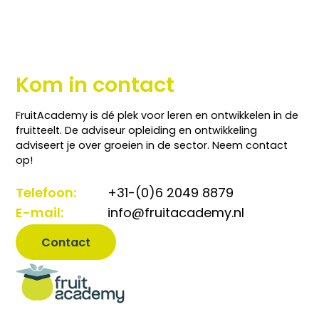
Kom in contact
FruitAcademy is dé plek voor leren en ontwikkelen in de
fruitteelt. De adviseur opleiding en ontwikkeling
adviseert je over groeien in de sector. Neem contact
op!
Telefoon:
+31-(0)6 2049 8879
E-mail:
info@fruitacademy.nl
Contact