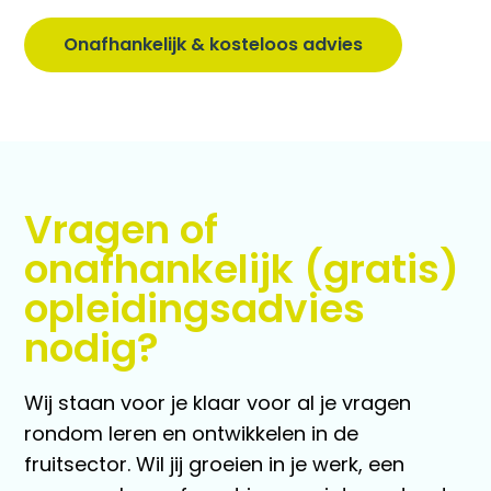
Onafhankelijk & kosteloos advies
Vragen of
onafhankelijk (gratis)
opleidingsadvies
nodig?
Wij staan voor je klaar voor al je vragen
rondom leren en ontwikkelen in de
fruitsector. Wil jij groeien in je werk, een