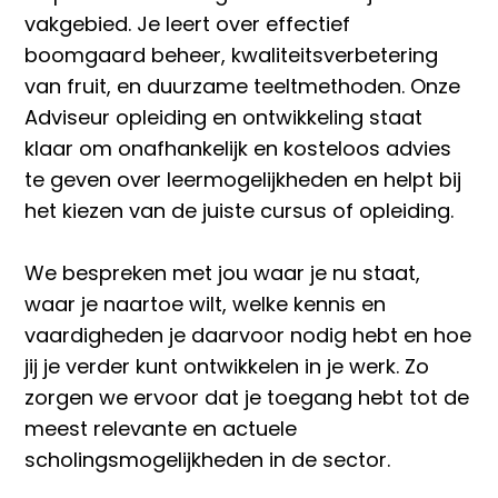
vakgebied. Je leert over effectief
boomgaard beheer, kwaliteitsverbetering
van fruit, en duurzame teeltmethoden. Onze
Adviseur opleiding en ontwikkeling staat
klaar om onafhankelijk en kosteloos advies
te geven over leermogelijkheden en helpt bij
het kiezen van de juiste cursus of opleiding.
We bespreken met jou waar je nu staat,
waar je naartoe wilt, welke kennis en
vaardigheden je daarvoor nodig hebt en hoe
jij je verder kunt ontwikkelen in je werk. Zo
zorgen we ervoor dat je toegang hebt tot de
meest relevante en actuele
scholingsmogelijkheden in de sector​.