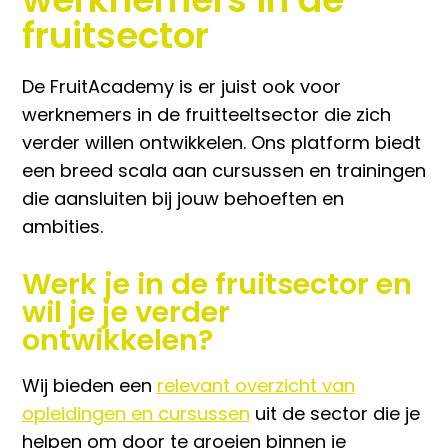
fruitsector
De FruitAcademy is er juist ook voor
werknemers in de fruitteeltsector die zich
verder willen ontwikkelen. Ons platform biedt
een breed scala aan cursussen en trainingen
die aansluiten bij jouw behoeften en
ambities.
Werk je in de fruitsector en
wil je je verder
ontwikkelen?
Wij bieden een
relevant overzicht van
opleidingen en cursussen
uit de sector die je
helpen om door te groeien binnen je