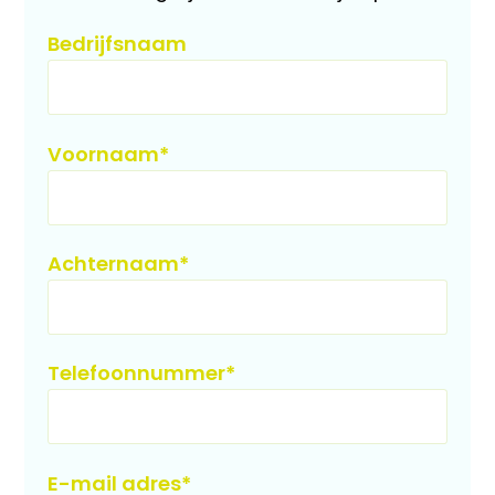
Bedrijfsnaam
Voornaam
*
Achternaam
*
Telefoonnummer
*
E-mail adres
*