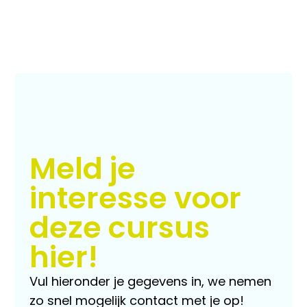
Meld je
interesse voor
deze cursus
hier!
Vul hieronder je gegevens in, we nemen
zo snel mogelijk contact met je op!