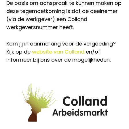
De basis om aanspraak te kunnen maken op
deze tegemoetkoming is dat de deelnemer
(via de werkgever) een Colland
werkgeversnummer heeft.
Kom jij in aanmerking voor de vergoeding?
Kijk op de
website van Colland
en/of
informeer bij ons over de mogelijkheden.