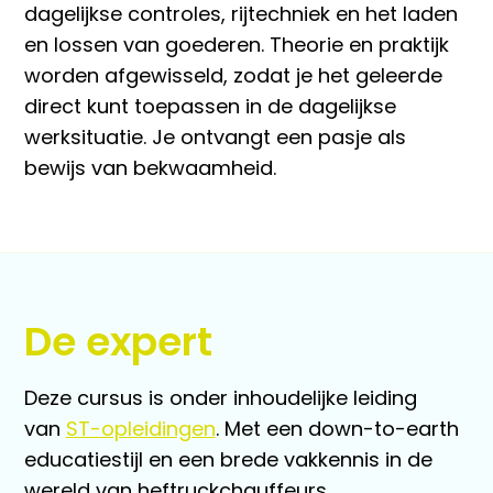
dagelijkse controles, rijtechniek en het laden
en lossen van goederen. Theorie en praktijk
worden afgewisseld, zodat je het geleerde
direct kunt toepassen in de dagelijkse
werksituatie. Je ontvangt een pasje als
bewijs van bekwaamheid.
De expert
Deze cursus is onder inhoudelijke leiding
van
ST-opleidingen
. Met een down-to-earth
educatiestijl en een brede vakkennis in de
wereld van heftruckchauffeurs.