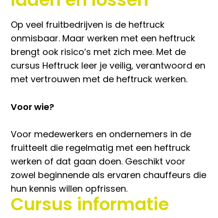
Op veel fruitbedrijven is de heftruck
onmisbaar. Maar werken met een heftruck
brengt ook risico’s met zich mee. Met de
cursus Heftruck leer je veilig, verantwoord en
met vertrouwen met de heftruck werken.
Voor wie?
Voor medewerkers en ondernemers in de
fruitteelt die regelmatig met een heftruck
werken of dat gaan doen. Geschikt voor
zowel beginnende als ervaren chauffeurs die
hun kennis willen opfrissen.
Cursus informatie