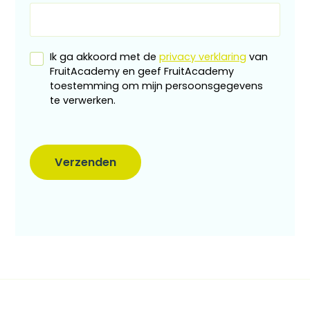
Ik ga akkoord met de
privacy verklaring
van
FruitAcademy en geef FruitAcademy
toestemming om mijn persoonsgegevens
te verwerken.
Verzenden