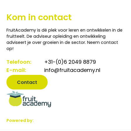
Kom in contact
FruitAcademy is dé plek voor leren en ontwikkelen in de
fruitteelt. De adviseur opleiding en ontwikkeling
adviseert je over groeien in de sector. Neem contact
op!
Telefoon:
+31-(0)6 2049 8879
E-mail:
info@fruitacademy.nl
Contact
Powered by: