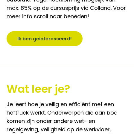
max. 85% op de cursusprijs via Colland. Voor
meer info scroll naar beneden!
Ik ben geinteresseerd!
Wat leer je?
Je leert hoe je veilig en efficiënt met een
heftruck werkt. Onderwerpen die aan bod
komen zijn onder andere wet- en
regelgeving, veiligheid op de werkvloer,