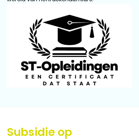
Subsidie op