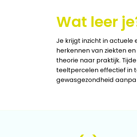
Wat leer je
Je krijgt inzicht in actu
herkennen van ziekten en
theorie naar praktijk. Tijd
teeltpercelen effectief in
gewasgezondheid aanpa