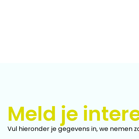
Meld je inter
Vul hieronder je gegevens in, we nemen zo