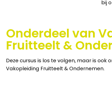
bij 
Onderdeel van V
Fruitteelt & Ond
Deze cursus is los te volgen, maar is ook
Vakopleiding Fruitteelt & Ondernemen.