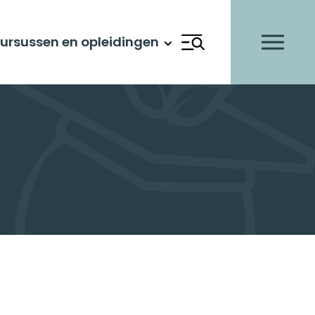
Scholingsvoucher
ursussen en opleidingen