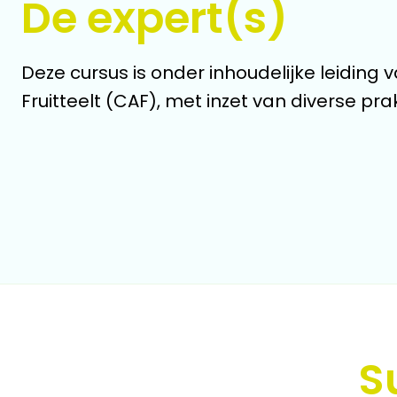
De expert(s)
Deze cursus is onder inhoudelijke leiding
Fruitteelt (CAF), met inzet van diverse pra
S