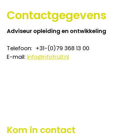
Contactgegevens
Adviseur opleiding en ontwikkeling
Telefoon:
+31-(0)79 368 13 00
E-mail:
info@nfofruit.nl
Kom in contact