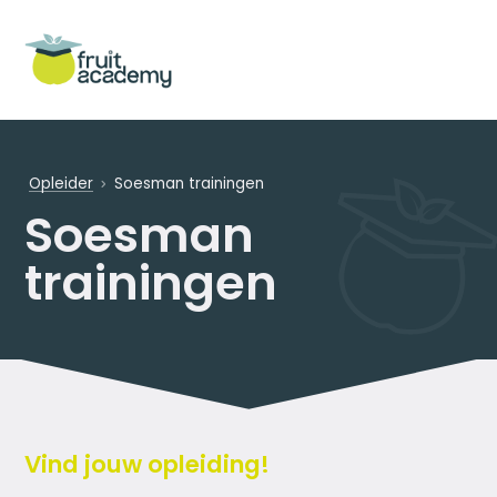
Opleider
Soesman trainingen
Soesman
trainingen
Vind jouw opleiding!