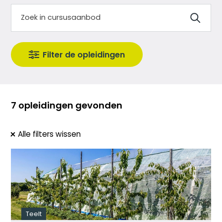
7 opleidingen gevonden
Alle filters wissen
Teelt