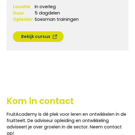
Locatie
In overleg
Duur
5 dagdelen
Opleider
Soesman trainingen
Bekijk cursus
Kom in contact
FruitAcademy is dé plek voor leren en ontwikkelen in de
fruitteelt. De adviseur opleiding en ontwikkeling
adviseert je over groeien in de sector. Neem contact
op!