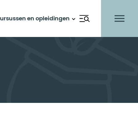
Scholingsvoucher
ursussen en opleidingen